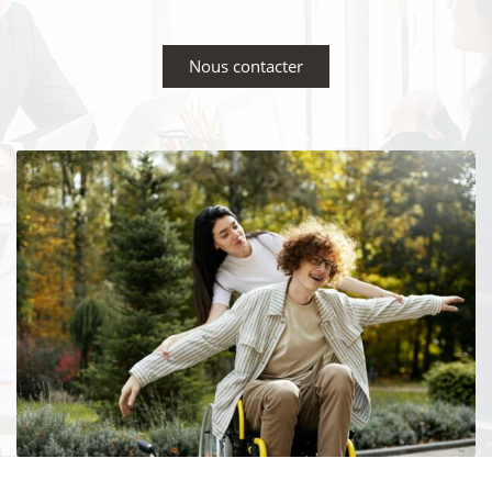
Nous contacter