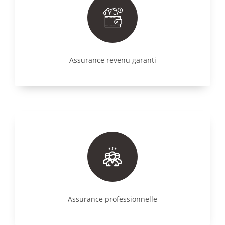
Assurance revenu garanti
Assurance professionnelle