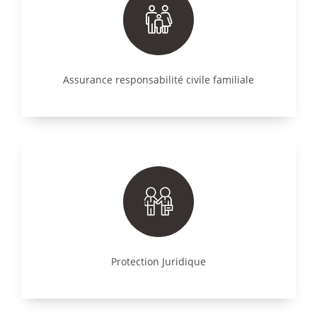
Assurance responsabilité civile familiale
Protection Juridique