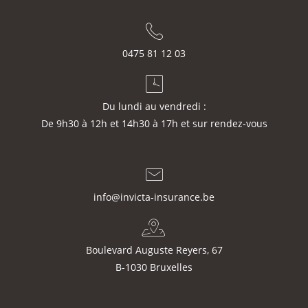
0475 81 12 03
Du lundi au vendredi :
De 9h30 à 12h et 14h30 à 17h et sur rendez-vous
info@invicta-insurance.be
Boulevard Auguste Reyers, 67
B-1030 Bruxelles