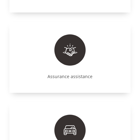
Assurance assistance