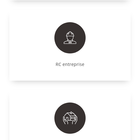
RC entreprise