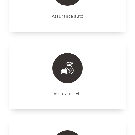
Assurance auto
Assurance vie