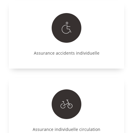
Assurance accidents individuelle
Assurance individuelle circulation