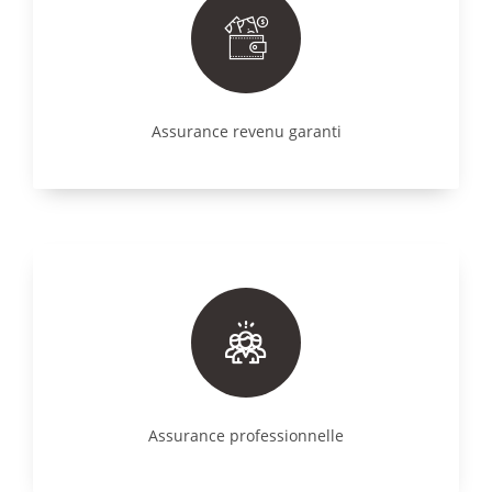
Assurance revenu garanti
Assurance professionnelle