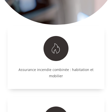
Assurance incendie combinée : habitation et
mobilier