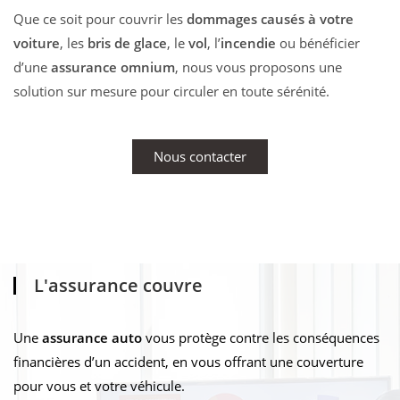
Que ce soit pour couvrir les
dommages causés à votre
voiture
, les
bris de glace
, le
vol
, l’
incendie
ou bénéficier
d’une
assurance omnium
, nous vous proposons une
solution sur mesure pour circuler en toute sérénité.
Nous contacter
L'assurance couvre
Une
assurance auto
vous protège contre les conséquences
financières d’un accident, en vous offrant une couverture
pour vous et votre véhicule.