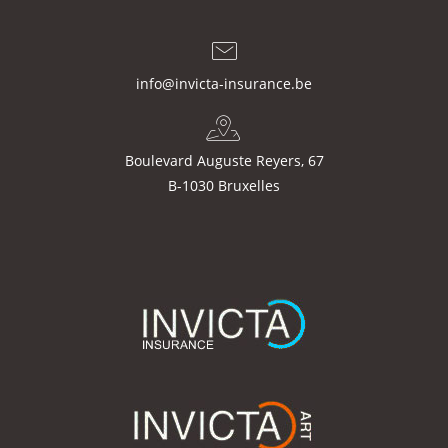
info@invicta-insurance.be
Boulevard Auguste Reyers, 67
B-1030 Bruxelles