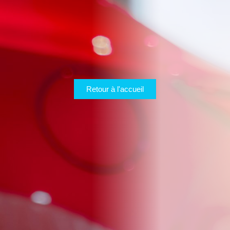
Retour à l'accueil