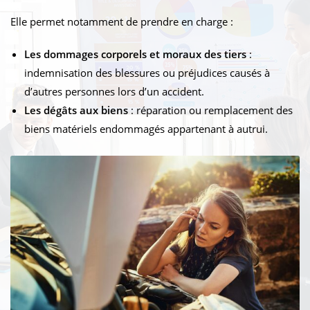
Elle permet notamment de prendre en charge :
Les dommages corporels et moraux des tiers
:
indemnisation des blessures ou préjudices causés à
d’autres personnes lors d’un accident.
Les dégâts aux biens
: réparation ou remplacement des
biens matériels endommagés appartenant à autrui.