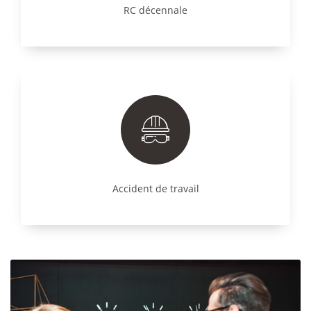
RC décennale
Accident de travail