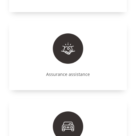
Assurance assistance