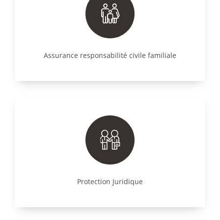
Assurance responsabilité civile familiale
Protection Juridique