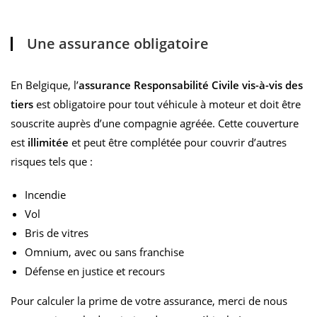
Une assurance obligatoire
En Belgique, l’
assurance Responsabilité Civile vis-à-vis des
tiers
est obligatoire pour tout véhicule à moteur et doit être
souscrite auprès d’une compagnie agréée. Cette couverture
est
illimitée
et peut être complétée pour couvrir d’autres
risques tels que :
Incendie
Vol
Bris de vitres
Omnium, avec ou sans franchise
Défense en justice et recours
Pour calculer la prime de votre assurance, merci de nous