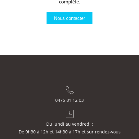
complète.
Nous contacter
0475 81 12 03
Du lundi au vendredi :
De 9h30 à 12h et 14h30 à 17h et sur rendez-vous