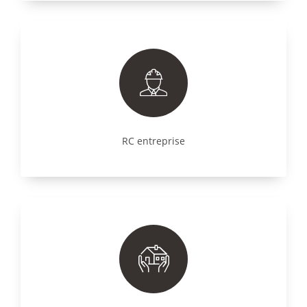
RC entreprise