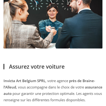
Assurez votre voiture
Invicta Art Belgium SPRL
, votre agence
près de Braine-
l’Alleud
, vous accompagne dans le choix de votre
assurance
auto
pour garantir une protection optimale. Les agents vous
renseigne sur les différentes formules disponibles.