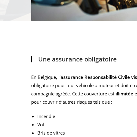
Une assurance obligatoire
En Belgique, l’
assurance Responsabilité Civile vis-
obligatoire pour tout véhicule à moteur et doit êt
compagnie agréée. Cette couverture est
illimitée
e
pour couvrir d’autres risques tels que :
Incendie
Vol
Bris de vitres