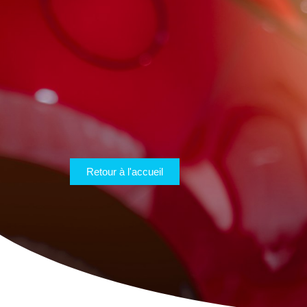
Retour à l'accueil