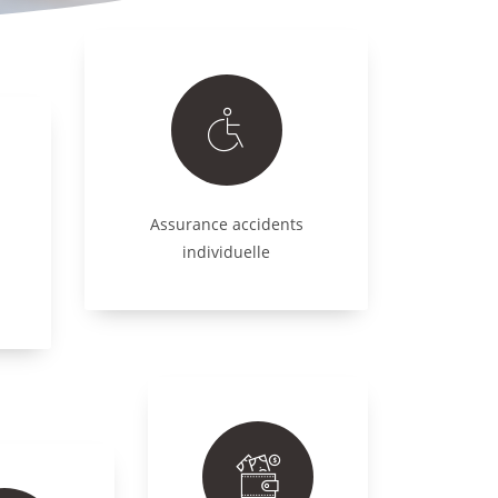
Assurance accidents
individuelle