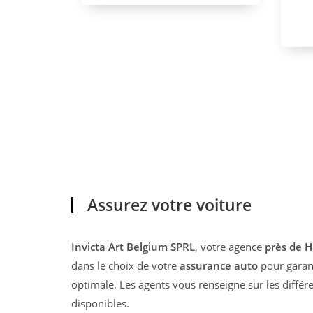
Assurez votre voiture
Invicta Art Belgium SPRL
, votre agence
près de H
dans le choix de votre
assurance auto
pour garant
optimale. Les agents vous renseigne sur les différ
disponibles.