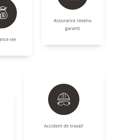
Assurance revenu
garanti
ance vie
Accident de travail