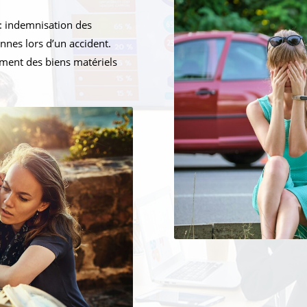
: indemnisation des
nnes lors d’un accident.
ment des biens matériels