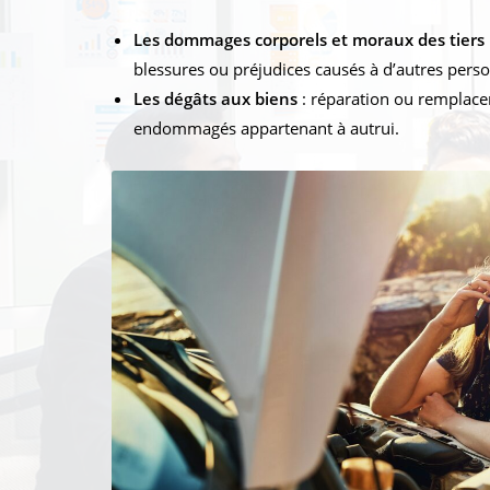
Les dommages corporels et moraux des tiers
blessures ou préjudices causés à d’autres perso
Les dégâts aux biens
: réparation ou remplace
endommagés appartenant à autrui.