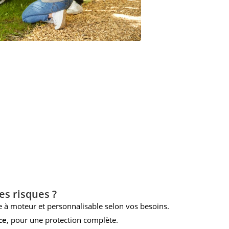
es risques ?
le à moteur et personnalisable selon vos besoins.
ce
, pour une protection complète.