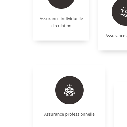
Assurance individuelle
circulation
Assurance 
Assurance professionnelle