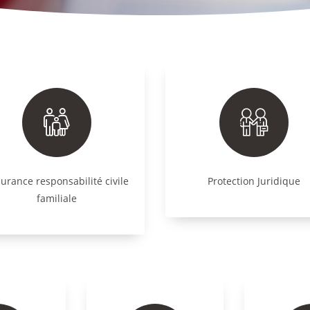
urance responsabilité civile
Protection Juridique
familiale