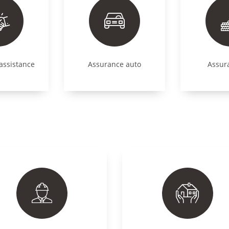
assistance
Assurance auto
Assur