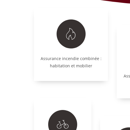
Assurance incendie combinée :
habitation et mobilier
Ass