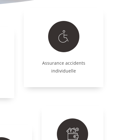
Assurance accidents
individuelle