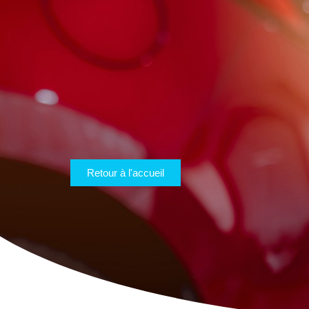
Retour à l'accueil