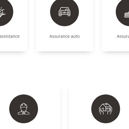
assistance
Assurance auto
Assur