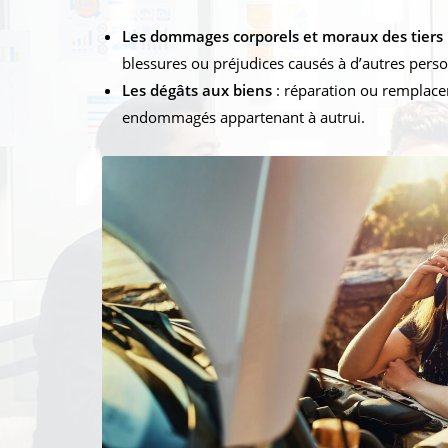
Les dommages corporels et moraux des tiers
blessures ou préjudices causés à d’autres perso
Les dégâts aux biens
: réparation ou remplace
endommagés appartenant à autrui.