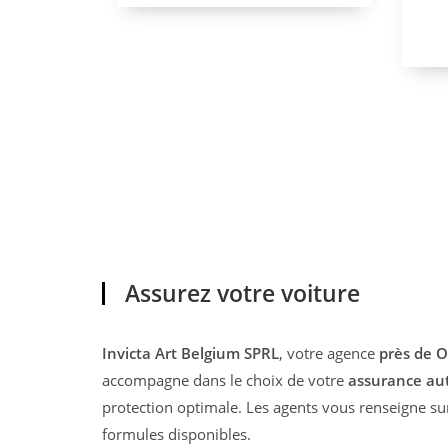
Assurez votre voiture
Invicta Art Belgium SPRL
, votre agence
près de O
accompagne dans le choix de votre
assurance au
protection optimale. Les agents vous renseigne sur
formules disponibles.