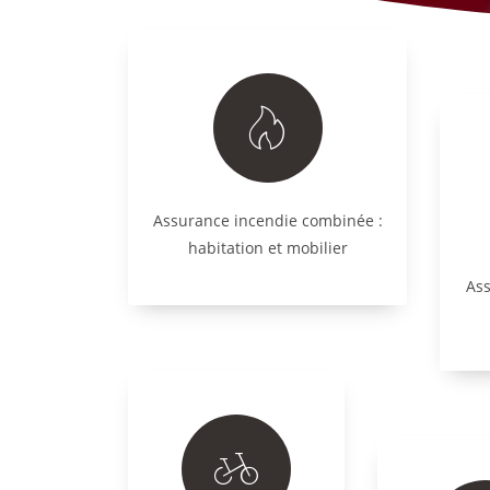
Assurance incendie combinée :
habitation et mobilier
Ass