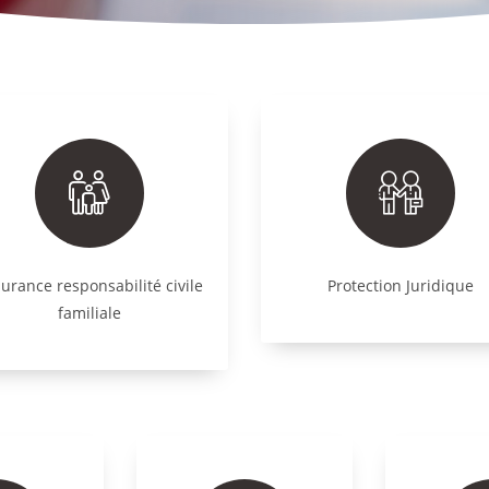
urance responsabilité civile
Protection Juridique
familiale