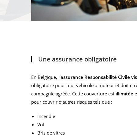
Une assurance obligatoire
En Belgique, l’
assurance Responsabilité Civile vis-
obligatoire pour tout véhicule à moteur et doit êt
compagnie agréée. Cette couverture est
illimitée
e
pour couvrir d’autres risques tels que :
Incendie
Vol
Bris de vitres