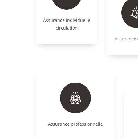
Assurance individuelle
circulation
Assurance 
Assurance professionnelle