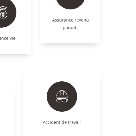
Assurance revenu
garanti
ance vie
Accident de travail