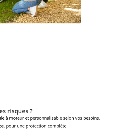
es risques ?
cule à moteur et personnalisable selon vos besoins.
ce
, pour une protection complète.