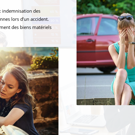
: indemnisation des
nnes lors d’un accident.
ment des biens matériels