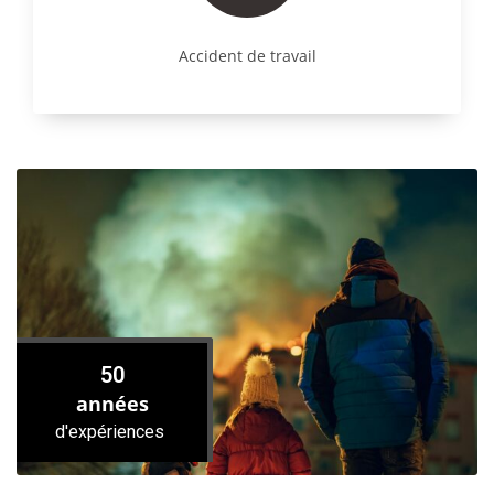
Accident de travail
50
années
d'expériences