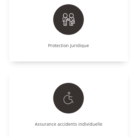
Protection Juridique
Assurance accidents individuelle