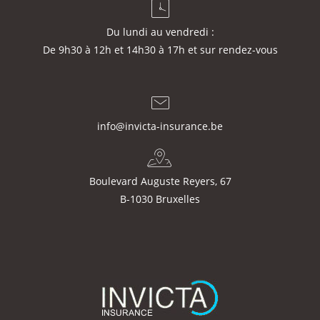
Du lundi au vendredi :
De 9h30 à 12h et 14h30 à 17h et sur rendez-vous
info@invicta-insurance.be
Boulevard Auguste Reyers, 67
B-1030 Bruxelles