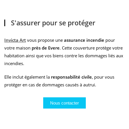
S'assurer pour se protéger
Invicta Art
vous propose une
assurance incendie
pour
votre maison
près de Evere
. Cette couverture protège votre
habitation ainsi que vos biens contre les dommages liés aux
incendies.
Elle inclut également la
responsabilité civile
, pour vous
protéger en cas de dommages causés à autrui.
Nous contacter