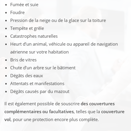
Fumée et suie
Foudre
Pression de la neige ou de la glace sur la toiture
Tempête et grêle
Catastrophes naturelles
Heurt d’un animal, véhicule ou appareil de navigation
aérienne sur votre habitation
Bris de vitres
Chute d’un arbre sur le bâtiment
Dégâts des eaux
Attentats et manifestations
Dégâts causés par du mazout
Il est également possible de souscrire
des couvertures
complémentaires ou facultatives
, telles que la
couverture
vol
, pour une protection encore plus complète.