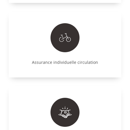
Assurance individuelle circulation