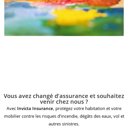
Vous avez changé d'assurance et souhaitez
venir chez nous ?
Avec
Invicta Insurance
, protégez votre habitation et votre
mobilier contre les risques d’incendie, dégâts des eaux, vol et
autres sinistres.