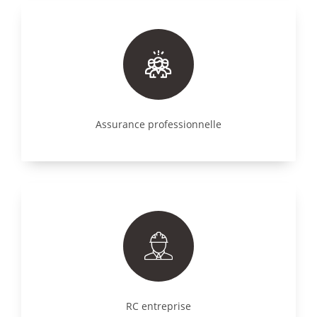
Assurance professionnelle
RC entreprise