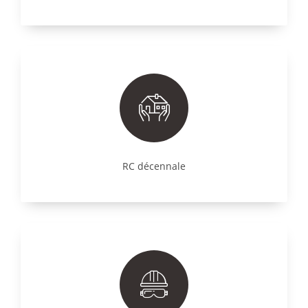
RC décennale