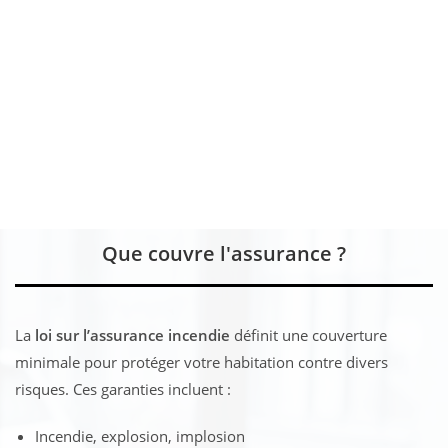
Que couvre l'assurance ?
La
loi sur l’assurance incendie
définit une couverture
minimale pour protéger votre habitation contre divers
risques. Ces garanties incluent :
Incendie, explosion, implosion