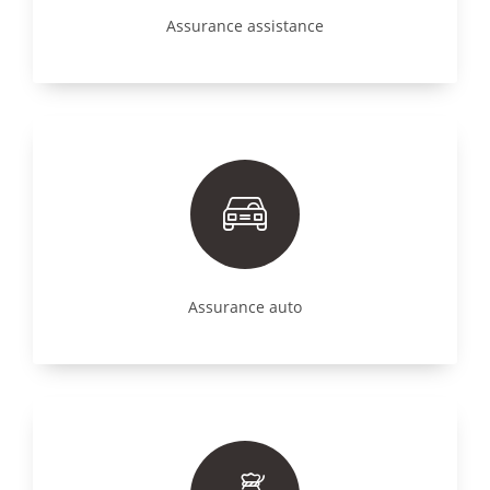
Assurance assistance
Assurance auto