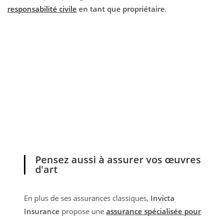
responsabilité civile
en tant que propriétaire
.
Pensez aussi à assurer vos œuvres
d'art
En plus de ses assurances classiques,
Invicta
Insurance
propose une
assurance spécialisée pour