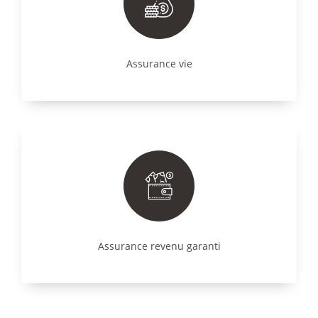
Assurance vie
Assurance revenu garanti