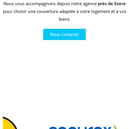
Nous vous accompagnons depuis notre agence
près de Evere
pour choisir une couverture adaptée à votre logement et à vos
biens.
Nous contacter