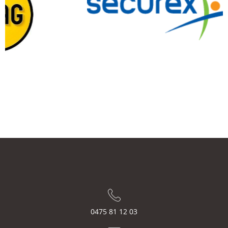
0475 81 12 03