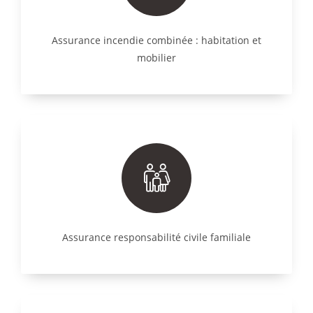
Assurance incendie combinée : habitation et
mobilier
Assurance responsabilité civile familiale