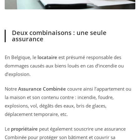
Deux combinaisons : une seule
assurance
En Belgique, le
locataire
est présumé responsable des
dommages causés aux biens loués en cas d’incendie ou
d’explosion.
Notre
Assurance Combinée
couvre ainsi l’appartement ou
la maison et son contenu contre : incendie, foudre,
explosions, vol, dégâts des eaux, bris de glaces,
déplacement temporaire, etc.
Le
propriétaire
peut également souscrire une assurance
Combinée pour protéger son bâtiment et couvrir sa