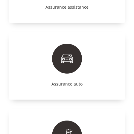
Assurance assistance
Assurance auto