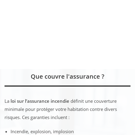
Que couvre l'assurance ?
La
loi sur l’assurance incendie
définit une couverture
minimale pour protéger votre habitation contre divers
risques. Ces garanties incluent :
Incendie, explosion, implosion