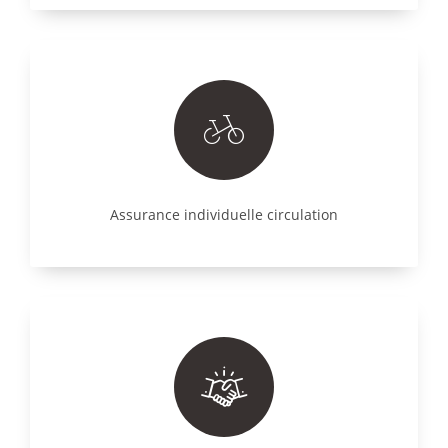
Assurance individuelle circulation