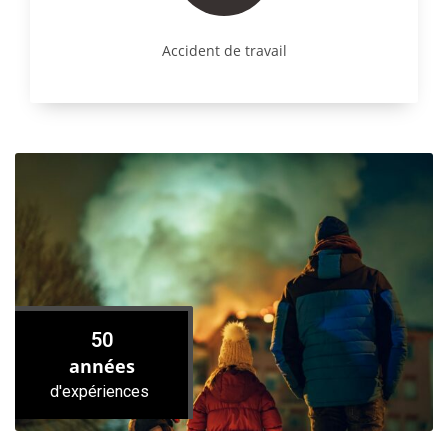
Accident de travail
50
années
d'expériences