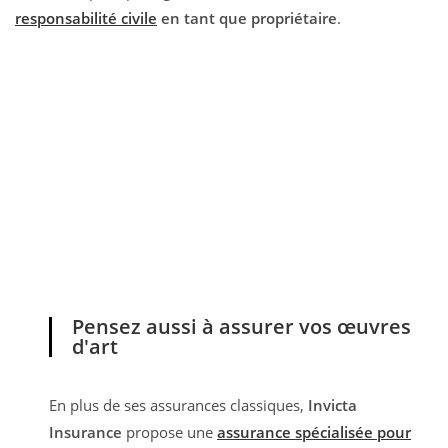
responsabilité civile
en tant que propriétaire
.
Pensez aussi à assurer vos œuvres
d'art
En plus de ses assurances classiques,
Invicta
Insurance
propose une
assurance spécialisée pour