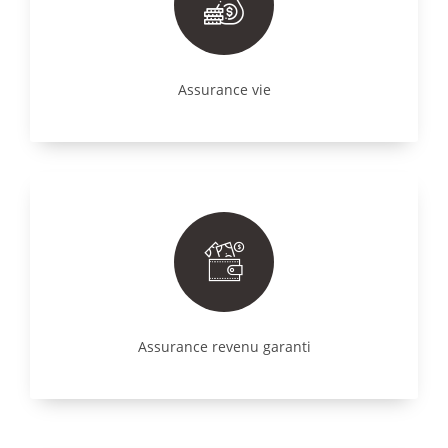
Assurance vie
Assurance revenu garanti