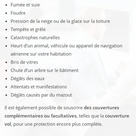
Fumée et suie
Foudre
Pression de la neige ou de la glace sur la toiture
Tempête et grêle
Catastrophes naturelles
Heurt d’un animal, véhicule ou appareil de navigation
aérienne sur votre habitation
Bris de vitres
Chute d’un arbre sur le bâtiment
Dégâts des eaux
Attentats et manifestations
Dégâts causés par du mazout
Il est également possible de souscrire
des couvertures
complémentaires ou facultatives
, telles que la
couverture
vol
, pour une protection encore plus complète.