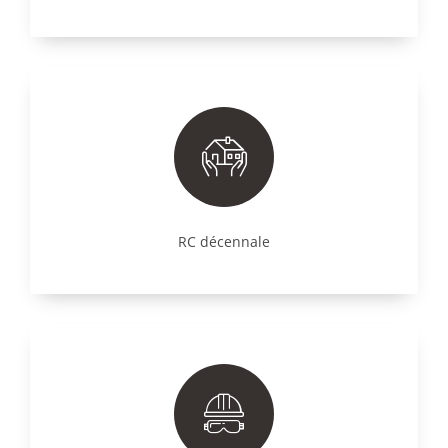
RC décennale