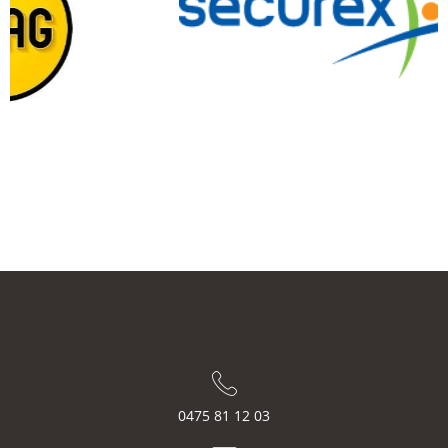
0475 81 12 03