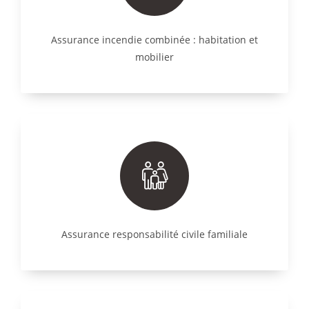
Assurance incendie combinée : habitation et
mobilier
Assurance responsabilité civile familiale