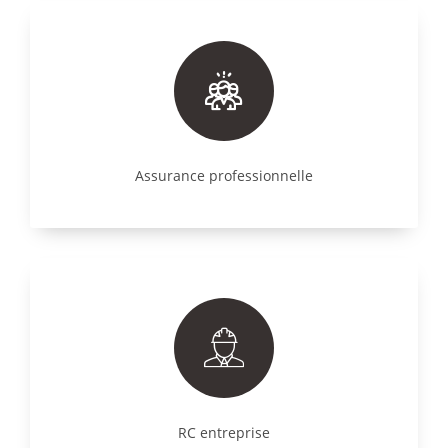
Assurance professionnelle
RC entreprise