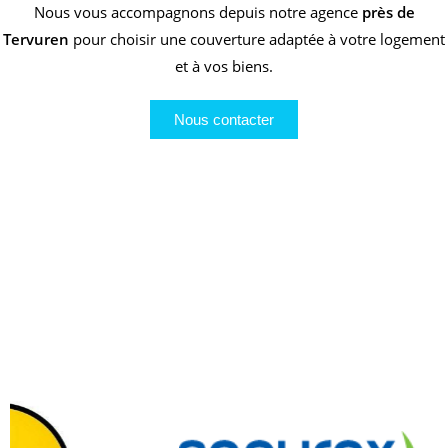
Nous vous accompagnons depuis notre agence
près de
Tervuren
pour choisir une couverture adaptée à votre logement
et à vos biens.
Nous contacter