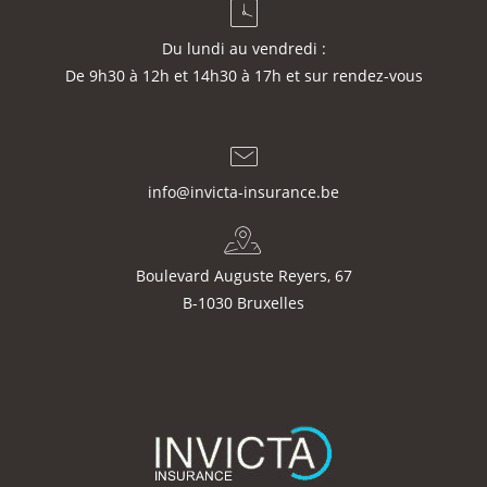
Du lundi au vendredi :
De 9h30 à 12h et 14h30 à 17h et sur rendez-vous
info@invicta-insurance.be
Boulevard Auguste Reyers, 67
B-1030 Bruxelles