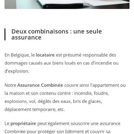
Deux combinaisons : une seule
assurance
En Belgique, le
locataire
est présumé responsable des
dommages causés aux biens loués en cas d’incendie ou
d’explosion.
Notre
Assurance Combinée
couvre ainsi l’appartement ou
la maison et son contenu contre : incendie, foudre,
explosions, vol, dégâts des eaux, bris de glaces,
déplacement temporaire, etc.
Le
propriétaire
peut également souscrire une assurance
Combinée pour protéger son bâtiment et couvrir sa