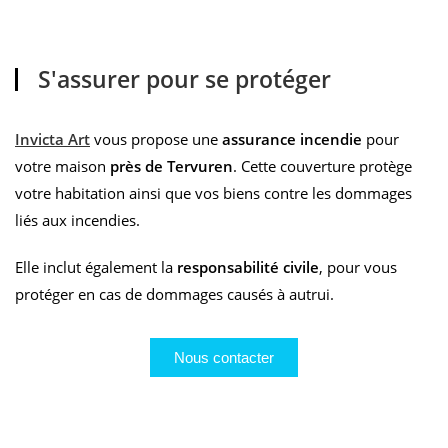
S'assurer pour se protéger
Invicta Art
vous propose une
assurance incendie
pour
votre maison
près de Tervuren
. Cette couverture protège
votre habitation ainsi que vos biens contre les dommages
liés aux incendies.
Elle inclut également la
responsabilité civile
, pour vous
protéger en cas de dommages causés à autrui.
Nous contacter