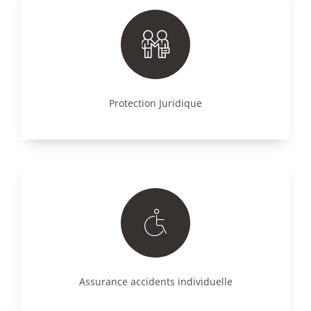
Protection Juridique
Assurance accidents individuelle