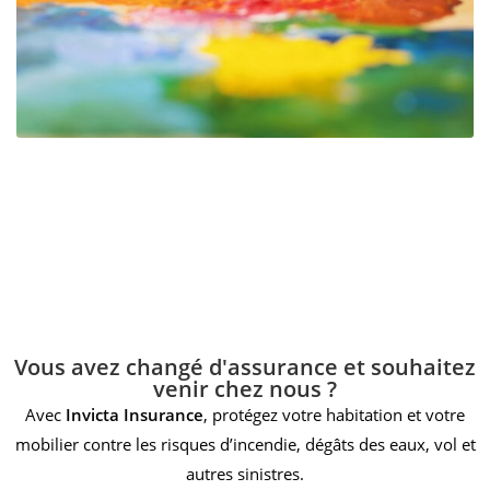
Vous avez changé d'assurance et souhaitez
venir chez nous ?
Avec
Invicta Insurance
, protégez votre habitation et votre
mobilier contre les risques d’incendie, dégâts des eaux, vol et
autres sinistres.