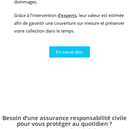
dommages.
Grâce à l’intervention
d’experts
, leur valeur est estimée
afin de garantir une couverture sur mesure et préserver
votre collection dans le temps.
En savoir plus
Besoin d’une assurance responsabilité civile
pour vous protéger au quotidien ?