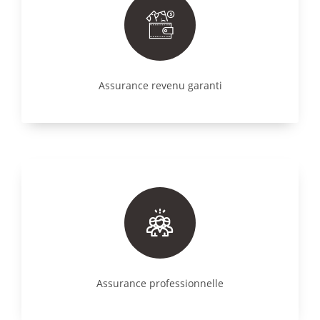
Assurance revenu garanti
Assurance professionnelle