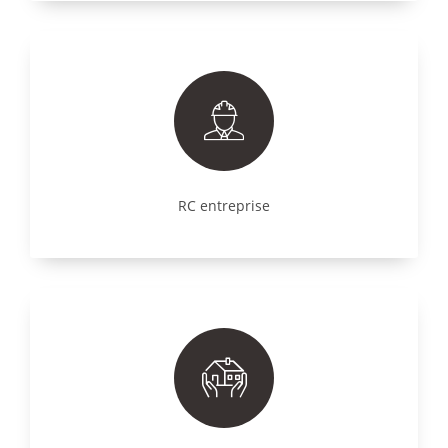
RC entreprise