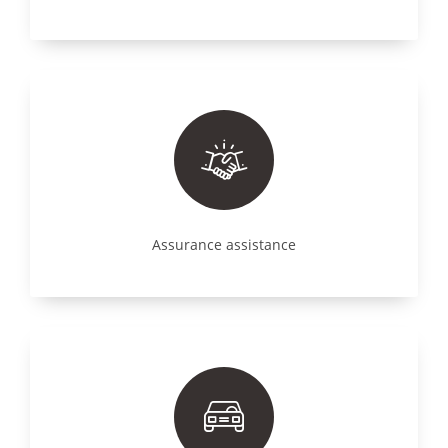
Assurance assistance