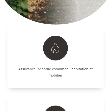
Assurance incendie combinée : habitation et
mobilier