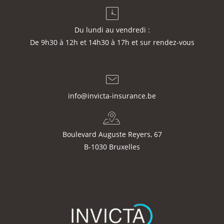
Du lundi au vendredi :
De 9h30 à 12h et 14h30 à 17h et sur rendez-vous
info@invicta-insurance.be
Boulevard Auguste Reyers, 67
B-1030 Bruxelles