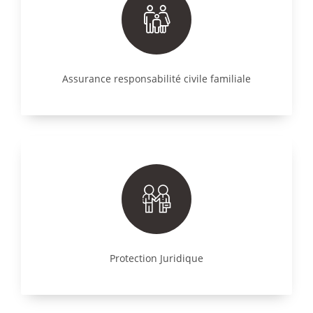
Assurance responsabilité civile familiale
Protection Juridique