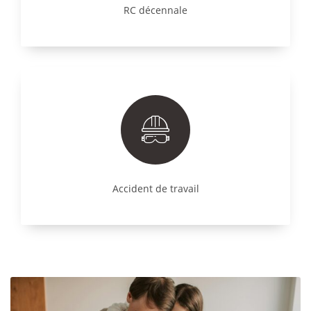
RC décennale
Accident de travail