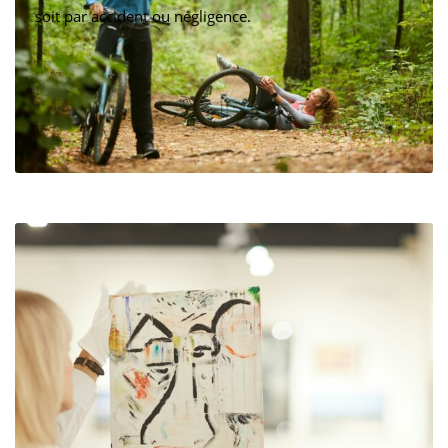
soit par accident ou négligence.