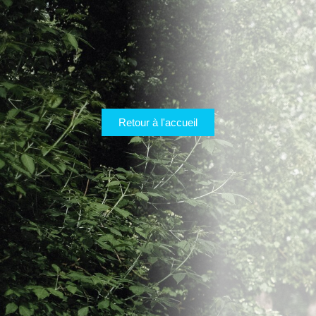
Retour à l'accueil