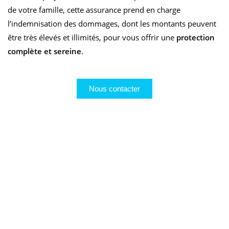
de votre famille, cette assurance prend en charge
l’indemnisation des dommages, dont les montants peuvent
être très élevés et illimités, pour vous offrir une
protection
complète et sereine
.
Nous contacter