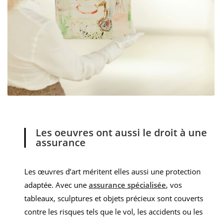
Les oeuvres ont aussi le droit à une
assurance
Les œuvres d’art méritent elles aussi une protection
adaptée.
Avec une
assurance spécialisée
, vos
tableaux, sculptures et objets précieux sont couverts
contre les risques tels que le vol, les accidents ou les