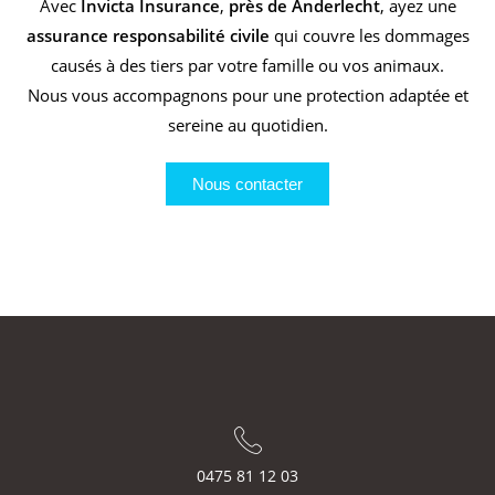
Avec
Invicta Insurance
,
près de Anderlecht
, ayez une
assurance responsabilité civile
qui couvre les dommages
causés à des tiers par votre famille ou vos animaux.
Nous vous accompagnons pour une protection adaptée et
sereine au quotidien.
Nous contacter
0475 81 12 03