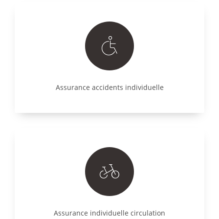
Assurance accidents individuelle
Assurance individuelle circulation