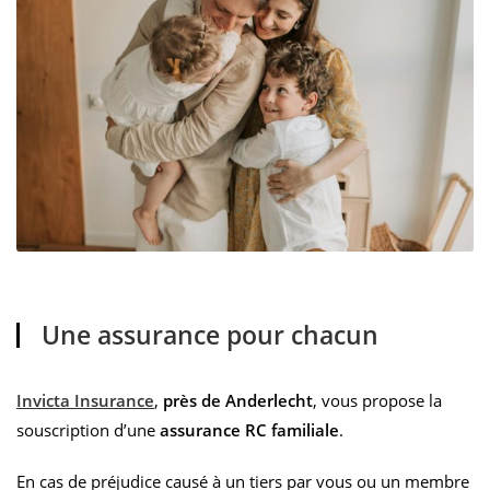
Une assurance pour chacun
Invicta Insurance
,
près de Anderlecht
, vous propose la
souscription d’une
assurance RC familiale
.
En cas de préjudice causé à un tiers par vous ou un membre