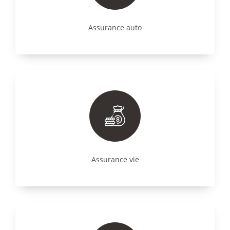
Assurance auto
Assurance vie