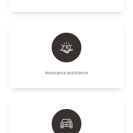
Assurance assistance