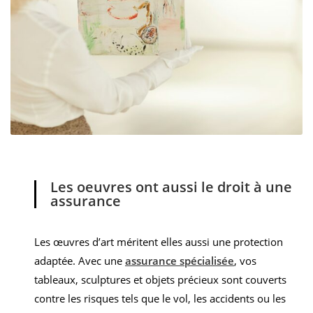
Les oeuvres ont aussi le droit à une
assurance
Les œuvres d’art méritent elles aussi une protection
adaptée.
Avec une
assurance spécialisée
, vos
tableaux, sculptures et objets précieux sont couverts
contre les risques tels que le vol, les accidents ou les