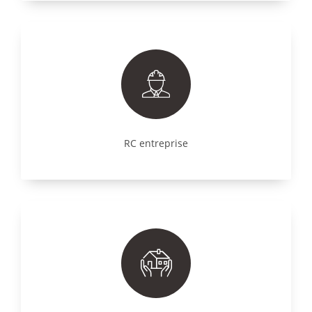
RC entreprise