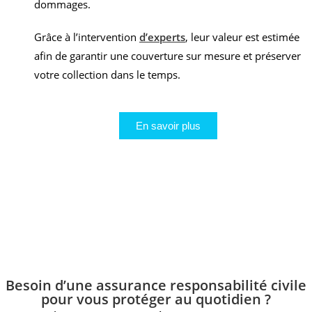
dommages.
Grâce à l’intervention
d’experts
, leur valeur est estimée
afin de garantir une couverture sur mesure et préserver
votre collection dans le temps.
En savoir plus
Besoin d’une assurance responsabilité civile
pour vous protéger au quotidien ?