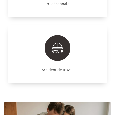
RC décennale
Accident de travail