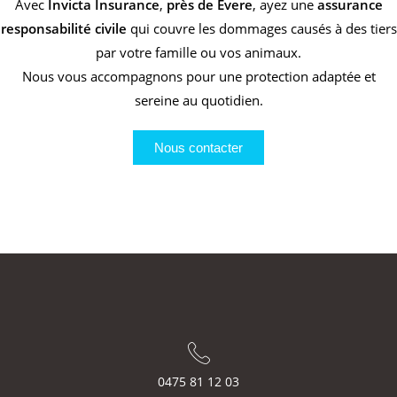
Avec
Invicta Insurance
,
près de Evere
, ayez une
assurance
responsabilité civile
qui couvre les dommages causés à des tiers
par votre famille ou vos animaux.
Nous vous accompagnons pour une protection adaptée et
sereine au quotidien.
Nous contacter
0475 81 12 03