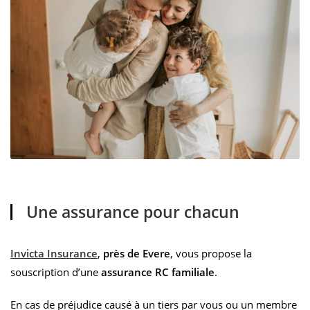
Une assurance pour chacun
Invicta Insurance
,
près de Evere
, vous propose la
souscription d’une
assurance RC familiale
.
En cas de préjudice causé à un tiers par vous ou un membre