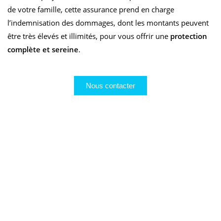
de votre famille, cette assurance prend en charge
l’indemnisation des dommages, dont les montants peuvent
être très élevés et illimités, pour vous offrir une
protection
complète et sereine
.
Nous contacter