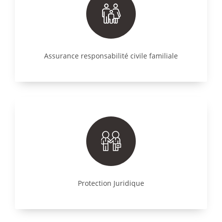
Assurance responsabilité civile familiale
Protection Juridique