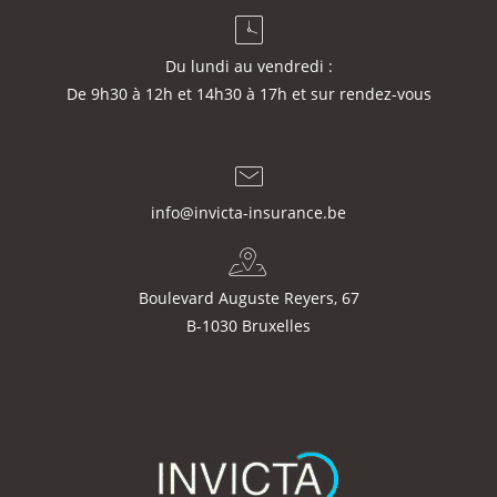
Du lundi au vendredi :
De 9h30 à 12h et 14h30 à 17h et sur rendez-vous
info@invicta-insurance.be
Boulevard Auguste Reyers, 67
B-1030 Bruxelles