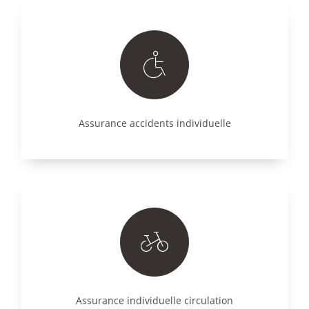
Assurance accidents individuelle
Assurance individuelle circulation