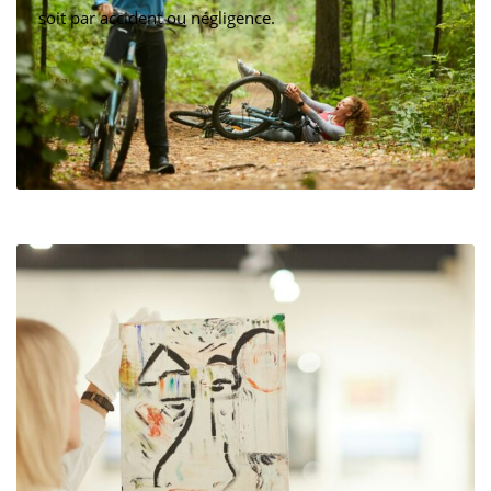
soit par accident ou négligence.