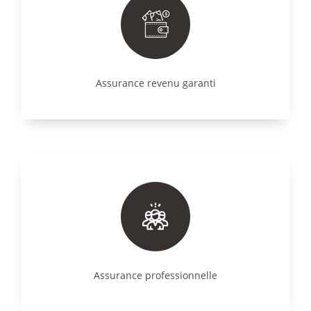
Assurance revenu garanti
Assurance professionnelle