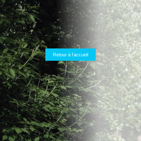
Retour à l'accueil