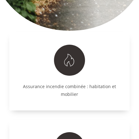
Assurance incendie combinée : habitation et
mobilier