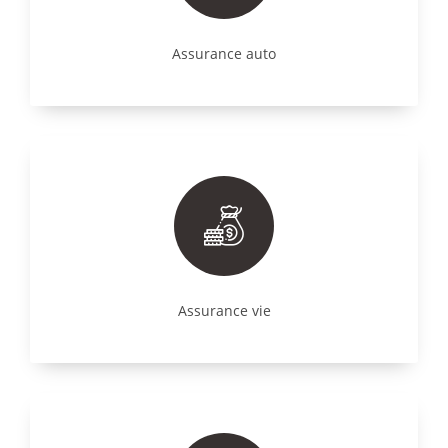
Assurance auto
Assurance vie