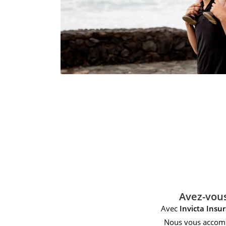
Avez-vous
Avec
Invicta Insu
Nous vous accompa