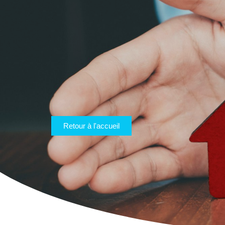
Retour à l'accueil