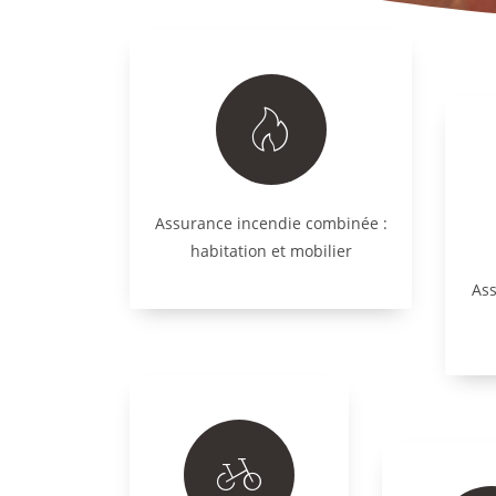
Assurance incendie combinée :
habitation et mobilier
Ass