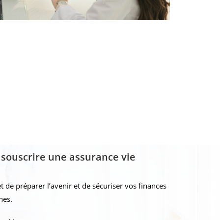
 souscrire une assurance vie
de préparer l’avenir et de sécuriser vos finances
ches.