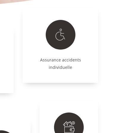
Assurance accidents
individuelle