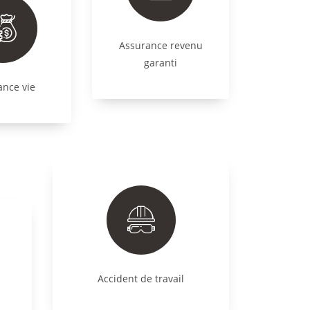
Assurance revenu
garanti
ance vie
Accident de travail