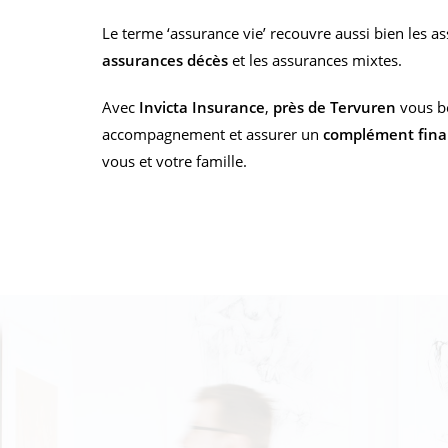
Le terme ‘assurance vie’ recouvre aussi bien les a
assurances décès
et les assurances mixtes.
Avec
Invicta Insurance
,
près de Tervuren
vous bé
accompagnement et assurer un
complément finan
vous et votre famille.