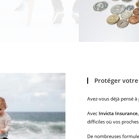
Protéger votre 
Avez-vous déjà pensé à p
Avec
Invicta Insurance
difficiles où vos proche
De nombreuses formule