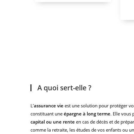
A quoi sert-elle ?
L’
assurance vie
est une solution pour protéger vo
constituant une
épargne à long terme
. Elle vous
capital ou une rente
en cas de décès et de prépar
comme la retraite, les études de vos enfants ou u