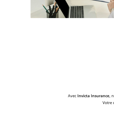
Avec
Invicta Insurance
, 
Votre 