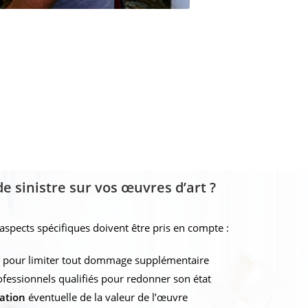
de sinistre sur vos œuvres d’art ?
 aspects spécifiques doivent être pris en compte :
 pour limiter tout dommage supplémentaire
fessionnels qualifiés pour redonner son état
iation
éventuelle de la valeur de l’œuvre