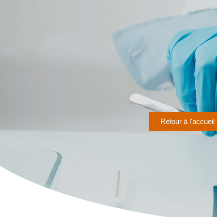
Retour à l'accueil