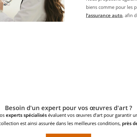
biens comme pour les p
l’assurance auto
, afin 
Besoin d'un expert pour vos œuvres d'art ?
nos
experts spécialisés
évaluent vos œuvres d’art pour garantir 
collection est ainsi assurée dans les meilleures conditions,
près de