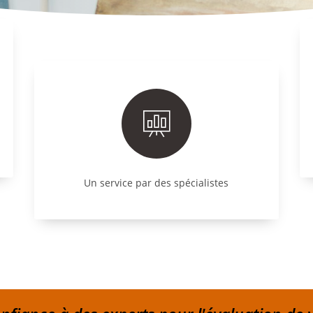
Un service par des spécialistes