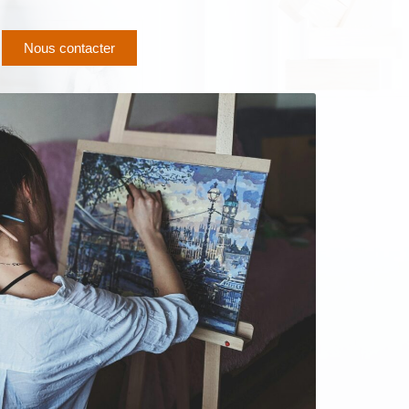
Nous contacter