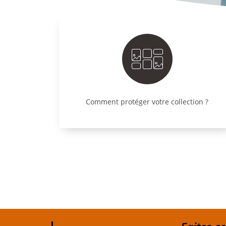
Comment protéger votre collection ?