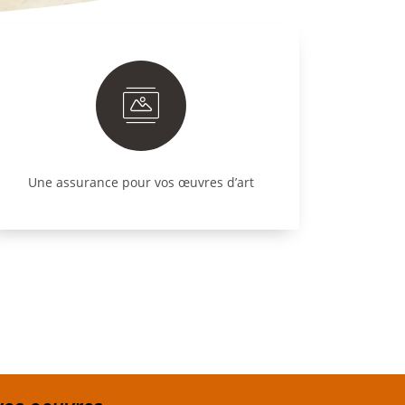
Une assurance pour vos œuvres d’art