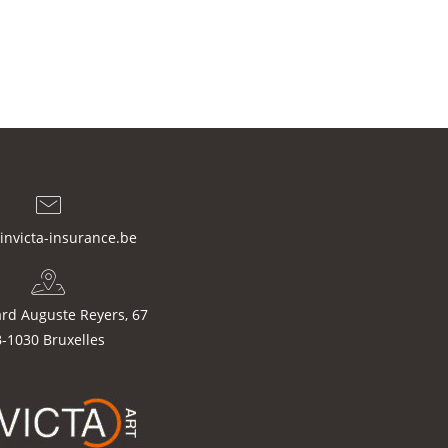
invicta-insurance.be
rd Auguste Reyers, 67
-1030 Bruxelles