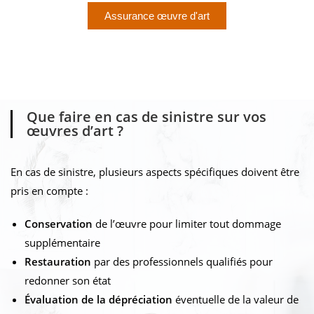
Assurance œuvre d'art
Que faire en cas de sinistre sur vos
œuvres d’art ?
En cas de sinistre, plusieurs aspects spécifiques doivent être
pris en compte :
Conservation
de l’œuvre pour limiter tout dommage
supplémentaire
Restauration
par des professionnels qualifiés pour
redonner son état
Évaluation de la dépréciation
éventuelle de la valeur de