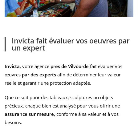
Invicta fait évaluer vos oeuvres par
un expert
Invicta,
votre agence
près de Vilvoorde
fait évaluer vos
œuvres
par des experts
afin de déterminer leur valeur
réelle et garantir une protection adaptée.
Que ce soit pour des tableaux, sculptures ou objets
précieux, chaque bien est analysé pour vous offrir une
assurance sur mesure
, conforme à sa valeur et à vos
besoins.