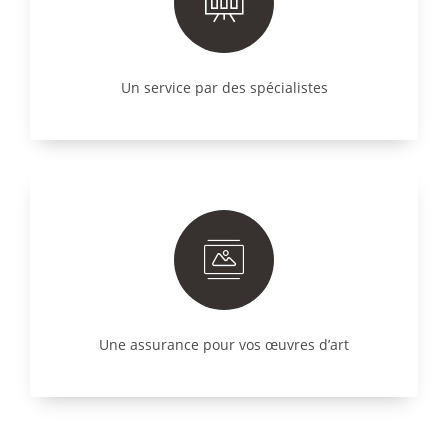
Un service par des spécialistes
Une assurance pour vos œuvres d’art