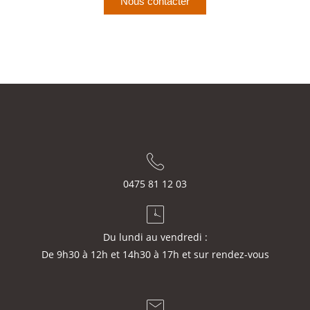
Nous contacter
0475 81 12 03
Du lundi au vendredi :
De 9h30 à 12h et 14h30 à 17h et sur rendez-vous