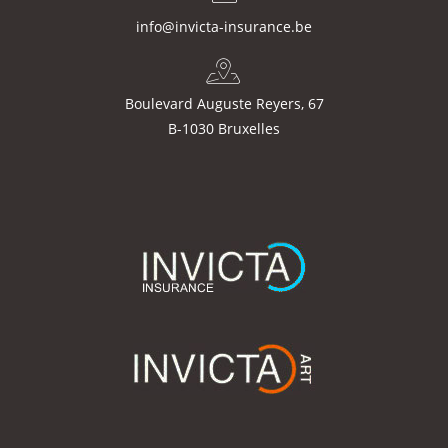
info@invicta-insurance.be
Boulevard Auguste Reyers, 67
B-1030 Bruxelles