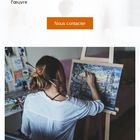
l’œuvre
Nous contacter