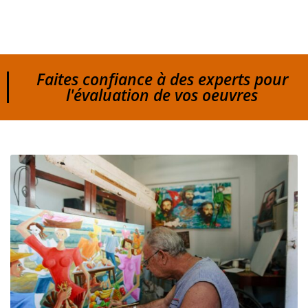
Faites confiance à des experts pour
l'évaluation de vos oeuvres