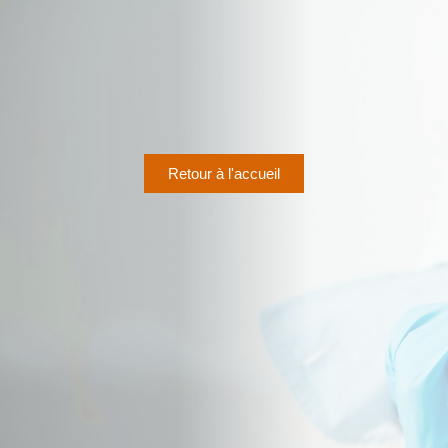
Retour à l'accueil