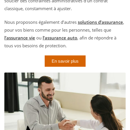
soucier des contraintes administratives d’un contrat
classique, constamment à ajuster.
Nous proposons également d’autres
solutions d’assurance
,
pour vos biens comme pour les personnes, telles que
l’assurance vie
ou
l’assurance auto
, afin de répondre à
tous vos besoins de protection.
En savoir plus