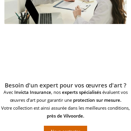
Besoin d'un expert pour vos œuvres d'art ?
Avec
Invicta Insurance
, nos
experts spécialisés
évaluent vos
œuvres d’art pour garantir une
protection sur mesure.
Votre collection est ainsi assurée dans les meilleures conditions,
près de Vilvoorde.