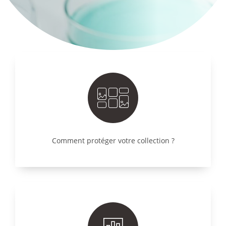
Comment protéger votre collection ?