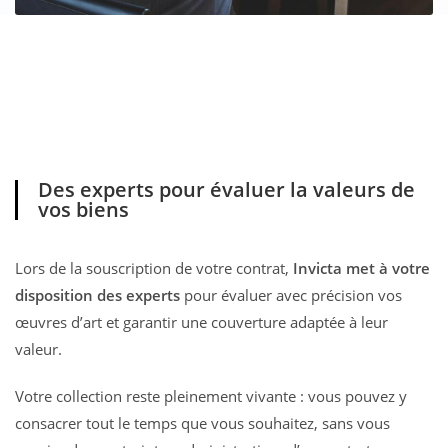
Des experts pour évaluer la valeurs de
vos biens
Lors de la souscription de votre contrat,
Invicta met à votre
disposition des experts
pour évaluer avec précision vos
œuvres d’art et garantir une couverture adaptée à leur
valeur.
Votre collection reste pleinement vivante : vous pouvez y
consacrer tout le temps que vous souhaitez, sans vous