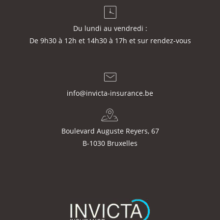
Du lundi au vendredi :
De 9h30 à 12h et 14h30 à 17h et sur rendez-vous
info@invicta-insurance.be
Boulevard Auguste Reyers, 67
B-1030 Bruxelles