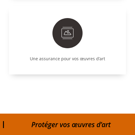
Une assurance pour vos œuvres d’art
Protéger vos œuvres d’art