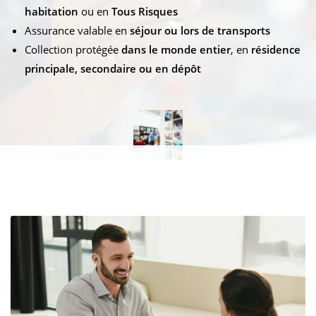
habitation
ou en
Tous Risques
Assurance valable en
séjour ou lors de transports
Collection protégée
dans le monde entier
, en
résidence
principale, secondaire ou en dépôt