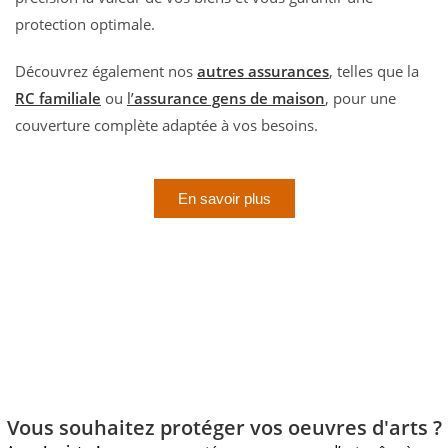
protection optimale.
Découvrez également nos
autres assurances
, telles que la
RC familiale
ou
l’
assurance gens de maison
, pour une
couverture complète adaptée à vos besoins.
En savoir plus
Vous souhaitez protéger vos oeuvres d'arts ?