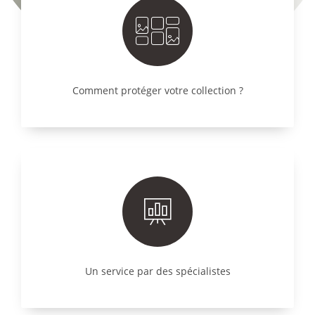
Comment protéger votre collection ?
Un service par des spécialistes