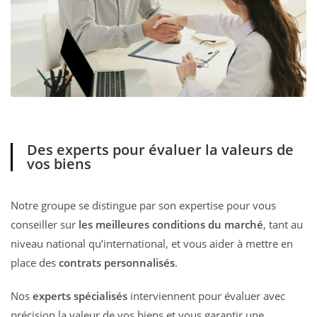
Des experts pour évaluer la valeurs de
vos biens
Notre groupe se distingue par son expertise pour vous
conseiller sur
les meilleures conditions du marché
, tant au
niveau national qu’international, et vous aider à mettre en
place des
contrats personnalisés
.
Nos
experts spécialisés
interviennent pour évaluer avec
précision la valeur de vos biens et vous garantir une