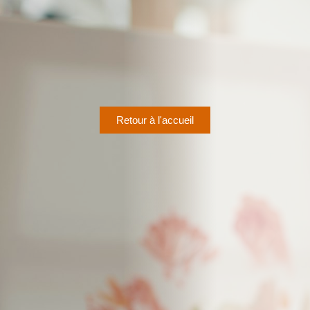
Retour à l'accueil