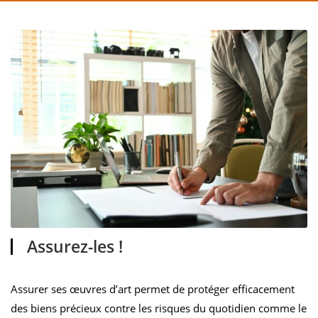
Assurez-les !
Assurer ses œuvres d’art permet de protéger efficacement
des biens précieux contre les risques du quotidien comme le