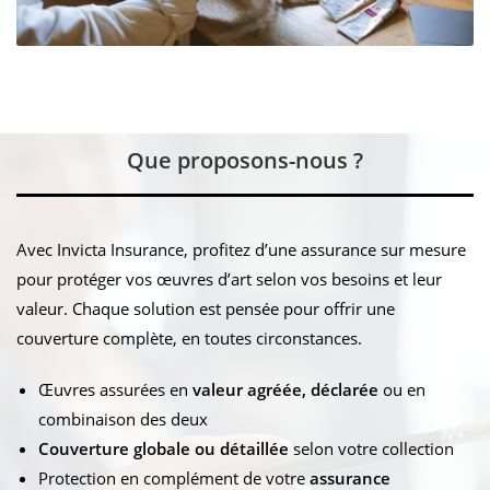
Que proposons-nous ?
Avec Invicta Insurance, profitez d’une assurance sur mesure
pour protéger vos œuvres d’art selon vos besoins et leur
valeur. Chaque solution est pensée pour offrir une
couverture complète, en toutes circonstances.
Œuvres assurées en
valeur agréée, déclarée
ou en
combinaison des deux
Couverture globale ou détaillée
selon votre collection
Protection en complément de votre
assurance