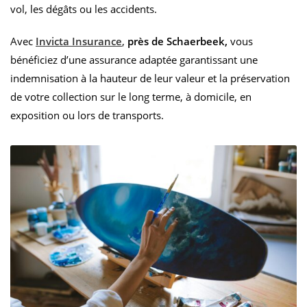
vol, les dégâts ou les accidents.
Avec
Invicta Insurance
,
près de Schaerbeek,
vous
bénéficiez d’une assurance adaptée garantissant une
indemnisation à la hauteur de leur valeur et la préservation
de votre collection sur le long terme, à domicile, en
exposition ou lors de transports.