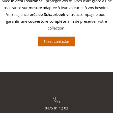
Avec
Invicta Insurance
, protégez vos œuvres d’art grâce à une
assurance sur mesure adaptée à leur valeur et à vos besoins.
Votre agence
près de Schaerbeek
vous accompagne pour
garantir une
couverture complète
afin de préserver votre
collection.
Nous contacter
0475 81 12 03