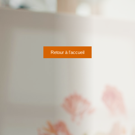
Retour à l'accueil