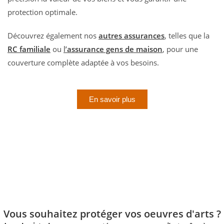
protection optimale.
Découvrez également nos
autres assurances
, telles que la
RC familiale
ou
l’
assurance gens de maison
, pour une
couverture complète adaptée à vos besoins.
En savoir plus
Vous souhaitez protéger vos oeuvres d'arts ?