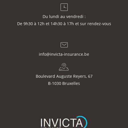
Du lundi au vendredi :
De 9h30 à 12h et 14h30 à 17h et sur rendez-vous
info@invicta-insurance.be
Boulevard Auguste Reyers, 67
B-1030 Bruxelles