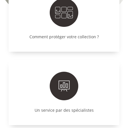
Comment protéger votre collection ?
Un service par des spécialistes