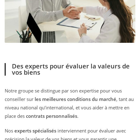
Des experts pour évaluer la valeurs de
vos biens
Notre groupe se distingue par son expertise pour vous
conseiller sur
les meilleures conditions du marché
, tant au
niveau national qu’international, et vous aider à mettre en
place des
contrats personnalisés
.
Nos
experts spécialisés
interviennent pour évaluer avec
précision la valeur de vos biens et vous garantir une