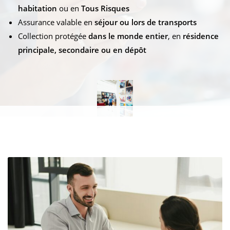
habitation
ou en
Tous Risques
Assurance valable en
séjour ou lors de transports
Collection protégée
dans le monde entier
, en
résidence
principale, secondaire ou en dépôt