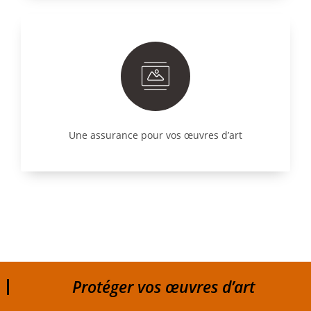
Une assurance pour vos œuvres d’art
Protéger vos œuvres d’art