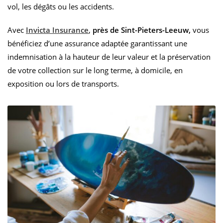
vol, les dégâts ou les accidents.
Avec
Invicta Insurance
,
près de Sint-Pieters-Leeuw,
vous
bénéficiez d’une assurance adaptée garantissant une
indemnisation à la hauteur de leur valeur et la préservation
de votre collection sur le long terme, à domicile, en
exposition ou lors de transports.