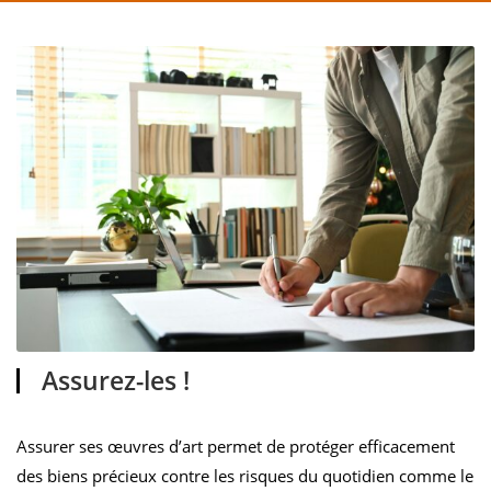
Assurez-les !
Assurer ses œuvres d’art permet de protéger efficacement
des biens précieux contre les risques du quotidien comme le