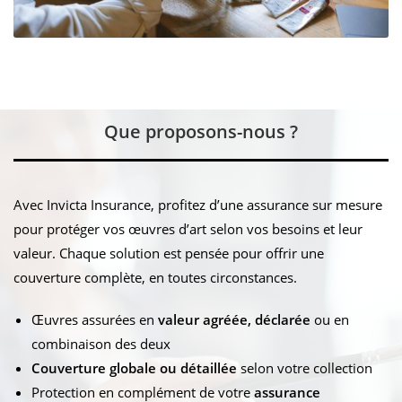
Que proposons-nous ?
Avec Invicta Insurance, profitez d’une assurance sur mesure
pour protéger vos œuvres d’art selon vos besoins et leur
valeur. Chaque solution est pensée pour offrir une
couverture complète, en toutes circonstances.
Œuvres assurées en
valeur agréée, déclarée
ou en
combinaison des deux
Couverture globale ou détaillée
selon votre collection
Protection en complément de votre
assurance