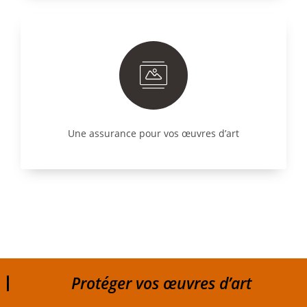
Une assurance pour vos œuvres d’art
Protéger vos œuvres d’art