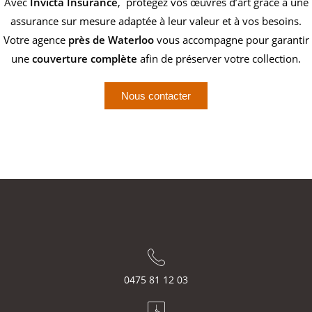
Avec
Invicta Insurance
, protégez vos œuvres d’art grâce à une
assurance sur mesure adaptée à leur valeur et à vos besoins.
Votre agence
près de Waterloo
vous accompagne pour garantir
une
couverture complète
afin de préserver votre collection.
Nous contacter
0475 81 12 03