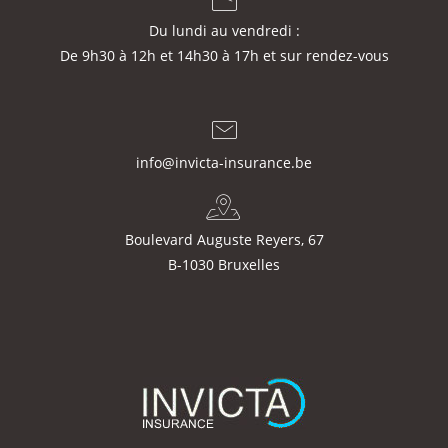
Du lundi au vendredi :
De 9h30 à 12h et 14h30 à 17h et sur rendez-vous
info@invicta-insurance.be
Boulevard Auguste Reyers, 67
B-1030 Bruxelles