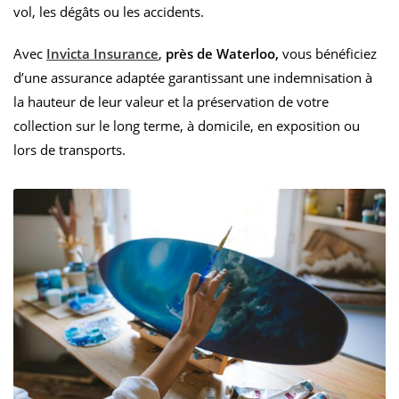
vol, les dégâts ou les accidents.
Avec
Invicta Insurance
,
près de Waterloo,
vous bénéficiez
d’une assurance adaptée garantissant une indemnisation à
la hauteur de leur valeur et la préservation de votre
collection sur le long terme, à domicile, en exposition ou
lors de transports.