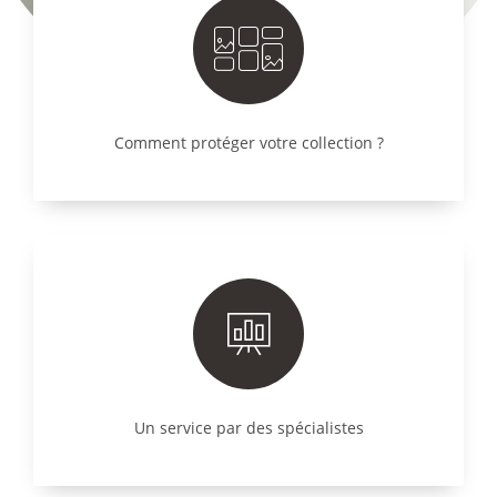
Comment protéger votre collection ?
Un service par des spécialistes