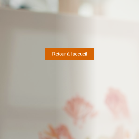
Retour à l'accueil