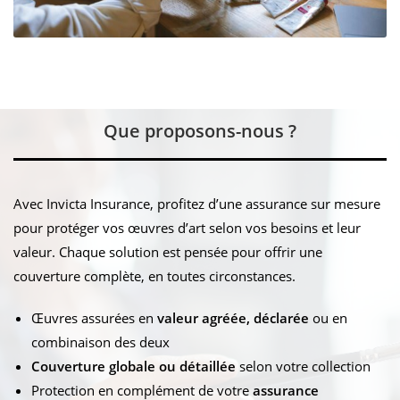
Que proposons-nous ?
Avec Invicta Insurance, profitez d’une assurance sur mesure
pour protéger vos œuvres d’art selon vos besoins et leur
valeur. Chaque solution est pensée pour offrir une
couverture complète, en toutes circonstances.
Œuvres assurées en
valeur agréée, déclarée
ou en
combinaison des deux
Couverture globale ou détaillée
selon votre collection
Protection en complément de votre
assurance