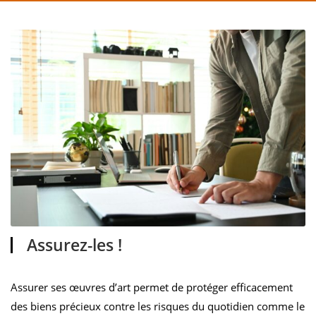
Assurez-les !
Assurer ses œuvres d’art permet de protéger efficacement
des biens précieux contre les risques du quotidien comme le