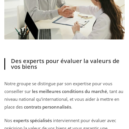
Des experts pour évaluer la valeurs de
vos biens
Notre groupe se distingue par son expertise pour vous
conseiller sur
les meilleures conditions du marché
, tant au
niveau national qu’international, et vous aider à mettre en
place des
contrats personnalisés
.
Nos
experts spécialisés
interviennent pour évaluer avec
précision la valeur de vos biens et vous garantir une