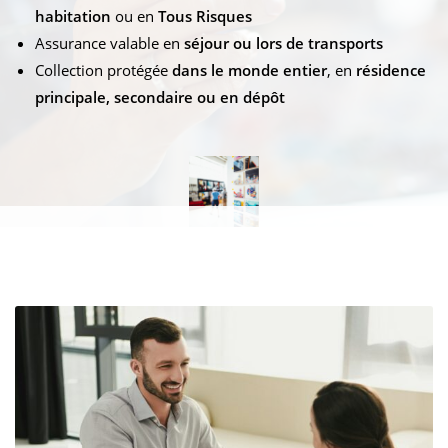
habitation
ou en
Tous Risques
Assurance valable en
séjour ou lors de transports
Collection protégée
dans le monde entier
, en
résidence
principale, secondaire ou en dépôt