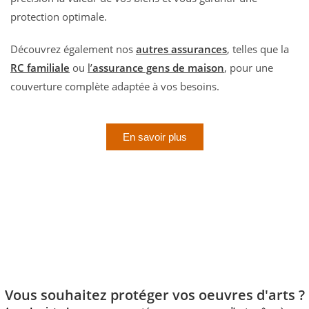
protection optimale.
Découvrez également nos
autres assurances
, telles que la
RC familiale
ou
l’
assurance gens de maison
, pour une
couverture complète adaptée à vos besoins.
En savoir plus
Vous souhaitez protéger vos oeuvres d'arts ?