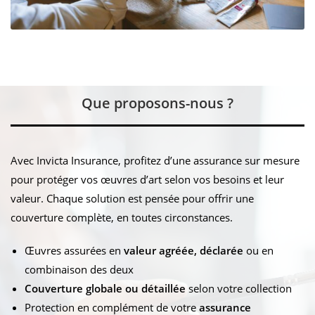
Que proposons-nous ?
Avec Invicta Insurance, profitez d’une assurance sur mesure
pour protéger vos œuvres d’art selon vos besoins et leur
valeur. Chaque solution est pensée pour offrir une
couverture complète, en toutes circonstances.
Œuvres assurées en
valeur agréée, déclarée
ou en
combinaison des deux
Couverture globale ou détaillée
selon votre collection
Protection en complément de votre
assurance