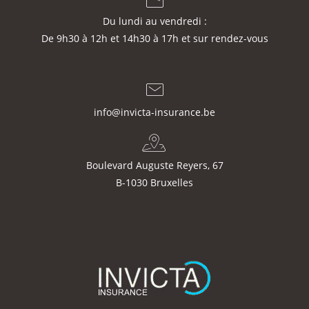
Du lundi au vendredi :
De 9h30 à 12h et 14h30 à 17h et sur rendez-vous
info@invicta-insurance.be
Boulevard Auguste Reyers, 67
B-1030 Bruxelles