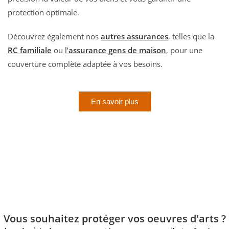
protection optimale.
Découvrez également nos
autres assurances
, telles que la
RC familiale
ou
l’
assurance gens de maison
, pour une
couverture complète adaptée à vos besoins.
En savoir plus
Vous souhaitez protéger vos oeuvres d'arts ?