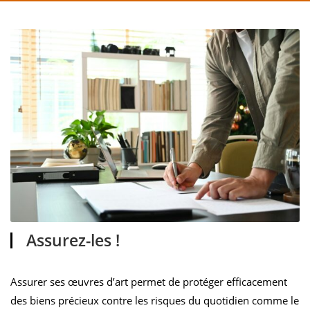
Assurez-les !
Assurer ses œuvres d’art permet de protéger efficacement
des biens précieux contre les risques du quotidien comme le