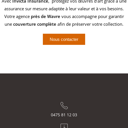
Avec
Invicta Insurance
, protégez vos œuvres d’art grâce à une
assurance sur mesure adaptée à leur valeur et à vos besoins.
Votre agence
près de Wavre
vous accompagne pour garantir
une
couverture complète
afin de préserver votre collection.
Nous contacter
0475 81 12 03