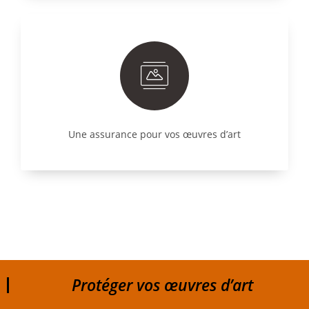
Une assurance pour vos œuvres d’art
Protéger vos œuvres d’art