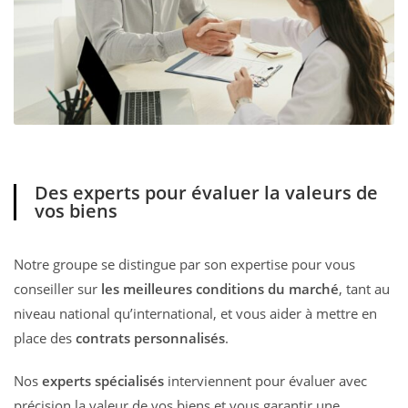
Des experts pour évaluer la valeurs de
vos biens
Notre groupe se distingue par son expertise pour vous
conseiller sur
les meilleures conditions du marché
, tant au
niveau national qu’international, et vous aider à mettre en
place des
contrats personnalisés
.
Nos
experts spécialisés
interviennent pour évaluer avec
précision la valeur de vos biens et vous garantir une