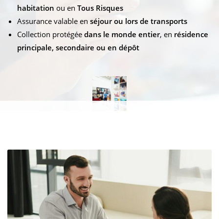
habitation
ou en
Tous Risques
Assurance valable en
séjour ou lors de transports
Collection protégée
dans le monde entier
, en
résidence
principale, secondaire ou en dépôt