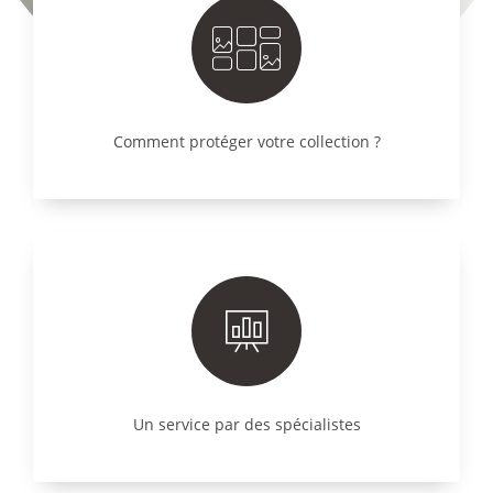
Comment protéger votre collection ?
Un service par des spécialistes