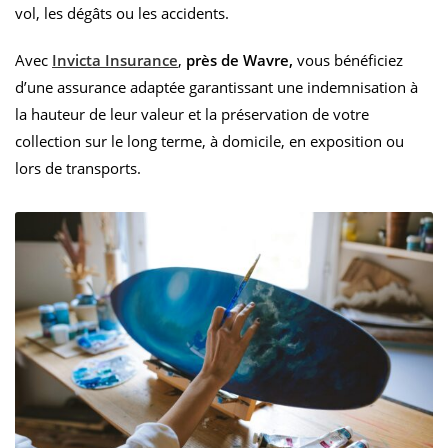
vol, les dégâts ou les accidents.
Avec
Invicta Insurance
,
près de Wavre,
vous bénéficiez
d’une assurance adaptée garantissant une indemnisation à
la hauteur de leur valeur et la préservation de votre
collection sur le long terme, à domicile, en exposition ou
lors de transports.