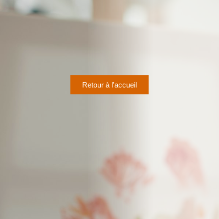
Retour à l'accueil