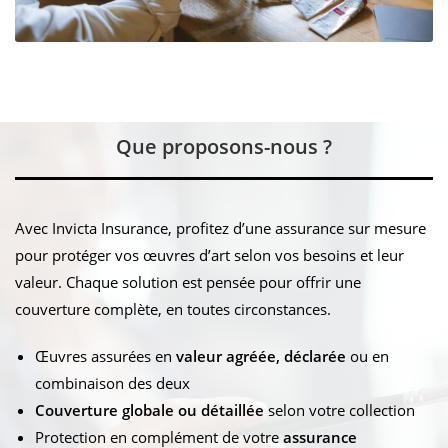
Que proposons-nous ?
Avec Invicta Insurance, profitez d’une assurance sur mesure
pour protéger vos œuvres d’art selon vos besoins et leur
valeur. Chaque solution est pensée pour offrir une
couverture complète, en toutes circonstances.
Œuvres assurées en
valeur agréée, déclarée
ou en
combinaison des deux
Couverture globale ou détaillée
selon votre collection
Protection en complément de votre
assurance