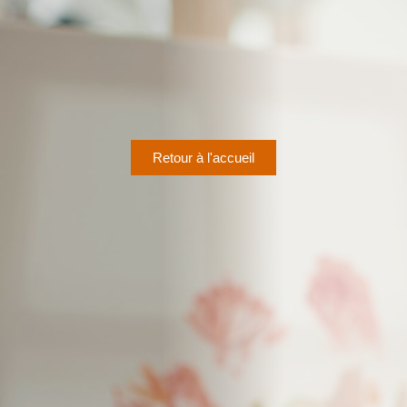
Retour à l'accueil