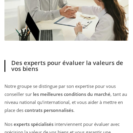
Des experts pour évaluer la valeurs de
vos biens
Notre groupe se distingue par son expertise pour vous
conseiller sur
les meilleures conditions du marché
, tant au
niveau national qu’international, et vous aider à mettre en
place des
contrats personnalisés
.
Nos
experts spécialisés
interviennent pour évaluer avec
précision la valeur de vos biens et vous garantir une