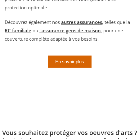
protection optimale.
Découvrez également nos
autres assurances
, telles que la
RC familiale
ou
l’
assurance gens de maison
, pour une
couverture complète adaptée à vos besoins.
En savoir plus
Vous souhaitez protéger vos oeuvres d'arts ?