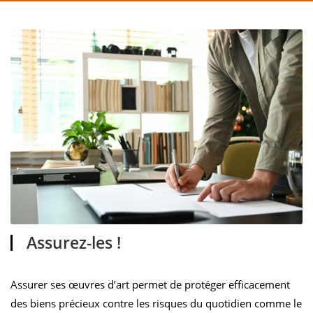
Assurez-les !
Assurer ses œuvres d’art permet de protéger efficacement
des biens précieux contre les risques du quotidien comme le