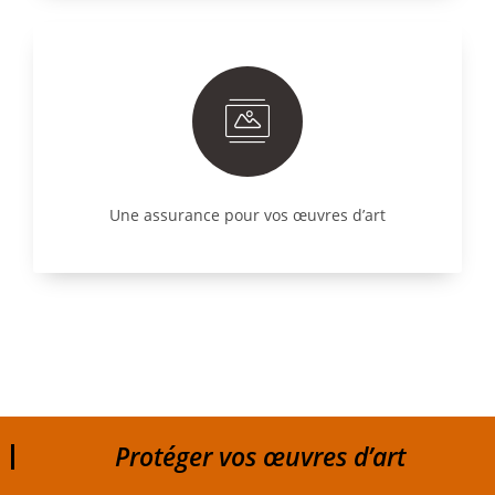
Une assurance pour vos œuvres d’art
Protéger vos œuvres d’art