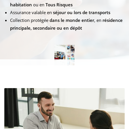
habitation
ou en
Tous Risques
Assurance valable en
séjour ou lors de transports
Collection protégée
dans le monde entier
, en
résidence
principale, secondaire ou en dépôt