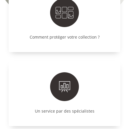
Comment protéger votre collection ?
Un service par des spécialistes