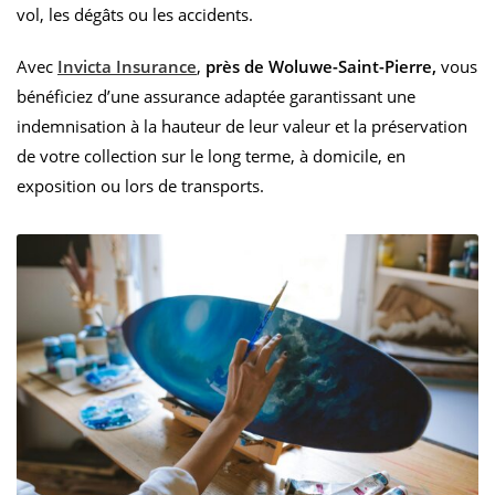
vol, les dégâts ou les accidents.
Avec
Invicta Insurance
,
près de Woluwe-Saint-Pierre,
vous
bénéficiez d’une assurance adaptée garantissant une
indemnisation à la hauteur de leur valeur et la préservation
de votre collection sur le long terme, à domicile, en
exposition ou lors de transports.