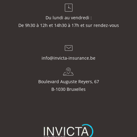
Du lundi au vendredi :
De 9h30 à 12h et 14h30 à 17h et sur rendez-vous
info@invicta-insurance.be
Boulevard Auguste Reyers, 67
B-1030 Bruxelles