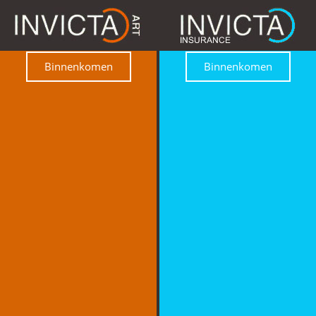
Binnenkomen
Binnenkomen