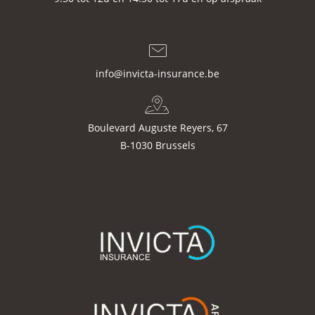
info@invicta-insurance.be
Boulevard Auguste Reyers, 67
B-1030 Brussels