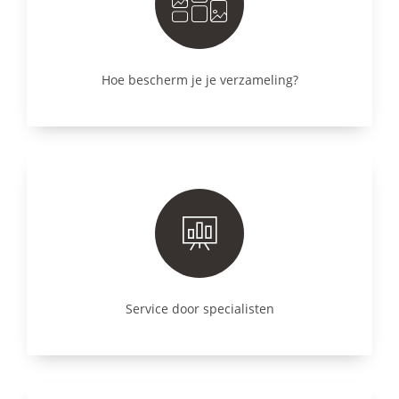
Hoe bescherm je je verzameling?
Service door specialisten