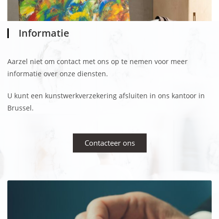
Informatie
Aarzel niet om contact met ons op te nemen voor meer
informatie over onze diensten.
U kunt een kunstwerkverzekering afsluiten in ons kantoor in
Brussel.
Contacteer ons