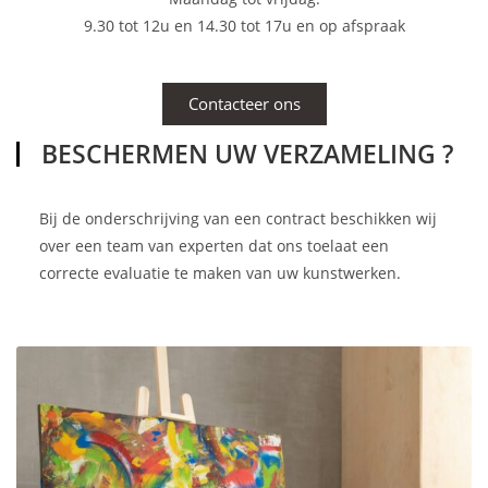
9.30 tot 12u en 14.30 tot 17u en op afspraak
Contacteer ons
BESCHERMEN UW VERZAMELING ?
Bij de onderschrijving van een contract beschikken wij
over een team van experten dat ons toelaat een
correcte evaluatie te maken van uw kunstwerken.