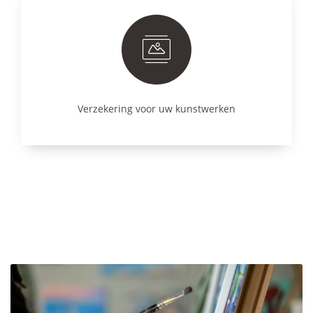
Verzekering voor uw kunstwerken