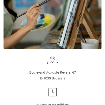
Boulevard Auguste Reyers, 67
B-1030 Brussels
Maandag tot vrijdag: