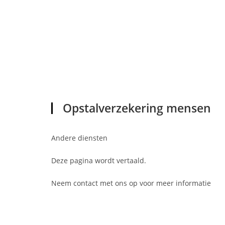
Opstalverzekering mensen
Andere diensten
Deze pagina wordt vertaald.
Neem contact met ons op voor meer informatie