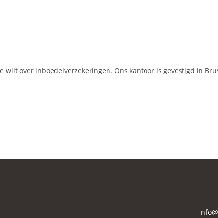
 wilt over inboedelverzekeringen. Ons kantoor is gevestigd in Brus
info@